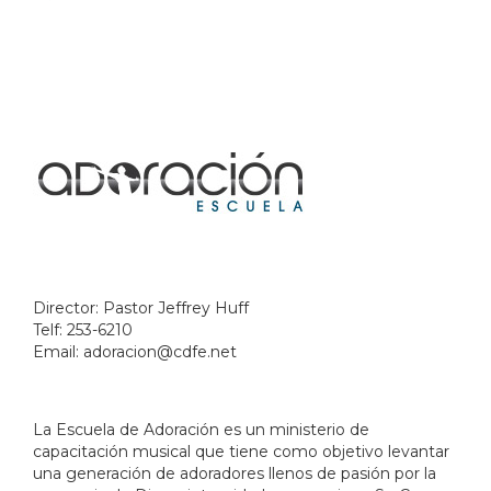
Director: Pastor Jeffrey Huff
Telf: 253-6210
Email:
adoracion@cdfe.net
La Escuela de Adoración es un ministerio de
capacitación musical que tiene como objetivo levantar
una generación de adoradores llenos de pasión por la