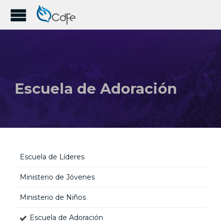
Escuela de Adoración
Escuela de Líderes
Ministerio de Jóvenes
Ministerio de Niños
Escuela de Adoración