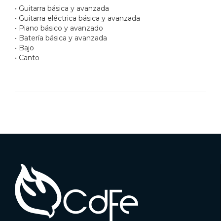
• Guitarra básica y avanzada
• Guitarra eléctrica básica y avanzada
• Piano básico y avanzado
• Batería básica y avanzada
• Bajo
• Canto