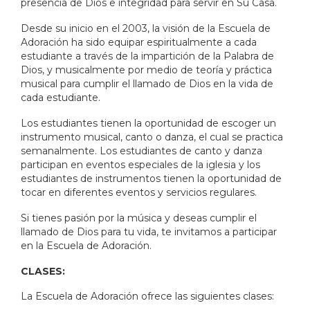
presencia de Dios e integridad para servir en Su Casa.
Desde su inicio en el 2003, la visión de la Escuela de
Adoración ha sido equipar espiritualmente a cada
estudiante a través de la impartición de la Palabra de
Dios, y musicalmente por medio de teoría y práctica
musical para cumplir el llamado de Dios en la vida de
cada estudiante.
Los estudiantes tienen la oportunidad de escoger un
instrumento musical, canto o danza, el cual se practica
semanalmente. Los estudiantes de canto y danza
participan en eventos especiales de la iglesia y los
estudiantes de instrumentos tienen la oportunidad de
tocar en diferentes eventos y servicios regulares.
Si tienes pasión por la música y deseas cumplir el
llamado de Dios para tu vida, te invitamos a participar
en la Escuela de Adoración.
CLASES:
La Escuela de Adoración ofrece las siguientes clases: