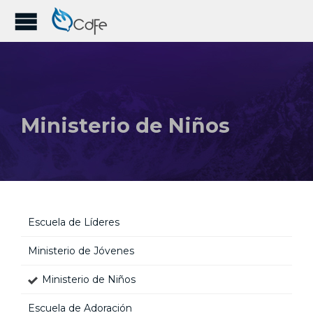
Ministerio de Niños
Escuela de Líderes
Ministerio de Jóvenes
Ministerio de Niños
Escuela de Adoración