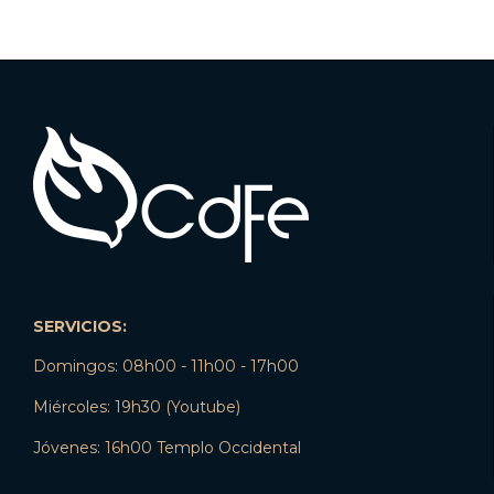
SERVICIOS:
Domingos: 08h00 - 11h00 - 17h00
Miércoles: 19h30 (Youtube)
Jóvenes: 16h00 Templo Occidental