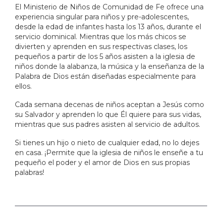
El Ministerio de Niños de Comunidad de Fe ofrece una
experiencia singular para niños y pre-adolescentes,
desde la edad de infantes hasta los 13 años, durante el
servicio dominical. Mientras que los más chicos se
divierten y aprenden en sus respectivas clases, los
pequeños a partir de los 5 años asisten a la iglesia de
niños donde la alabanza, la música y la enseñanza de la
Palabra de Dios están diseñadas especialmente para
ellos.
Cada semana decenas de niños aceptan a Jesús como
su Salvador y aprenden lo que Él quiere para sus vidas,
mientras que sus padres asisten al servicio de adultos.
Si tienes un hijo o nieto de cualquier edad, no lo dejes
en casa. ¡Permite que la iglesia de niños le enseñe a tu
pequeño el poder y el amor de Dios en sus propias
palabras!