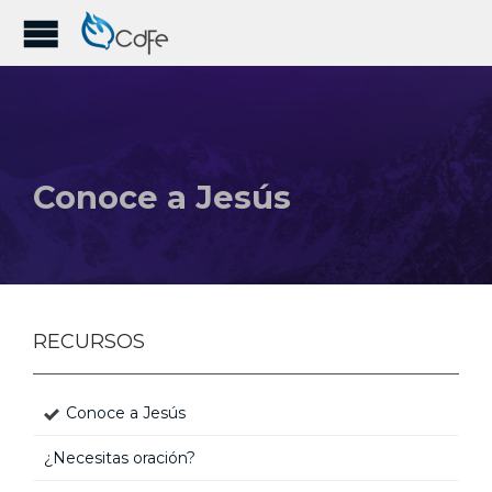
Conoce a Jesús
RECURSOS
Conoce a Jesús
¿Necesitas oración?