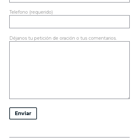
Telefono (requerido)
Déjanos tu petición de oración o tus comentarios.