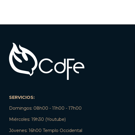
SERVICIOS:
Domingos: 08h00 - 11h00 - 17h00
Miércoles: 19h30 (Youtube)
Jóvenes: 16h00 Templo Occidental