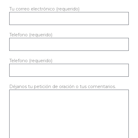
Tu correo electrónico (requerido)
Telefono (requerido)
Telefono (requerido)
Déjanos tu petición de oración o tus comentarios.