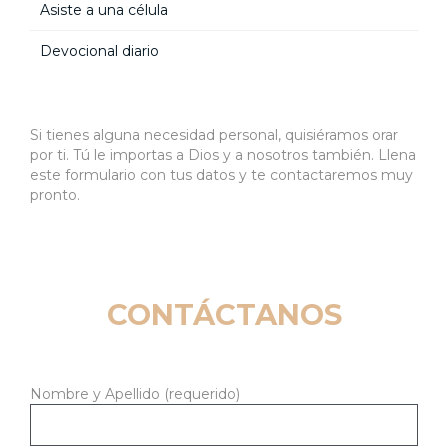
Asiste a una célula
Devocional diario
Si tienes alguna necesidad personal, quisiéramos orar
por ti. Tú le importas a Dios y a nosotros también. Llena
este formulario con tus datos y te contactaremos muy
pronto.
CONTÁCTANOS
Nombre y Apellido (requerido)