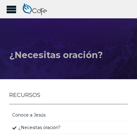
¿Necesitas oración?
RECURSOS
Conoce a Jesús
¿Necesitas oración?