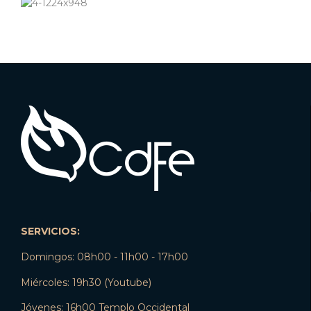
SERVICIOS:
Domingos: 08h00 - 11h00 - 17h00
Miércoles: 19h30 (Youtube)
Jóvenes: 16h00 Templo Occidental