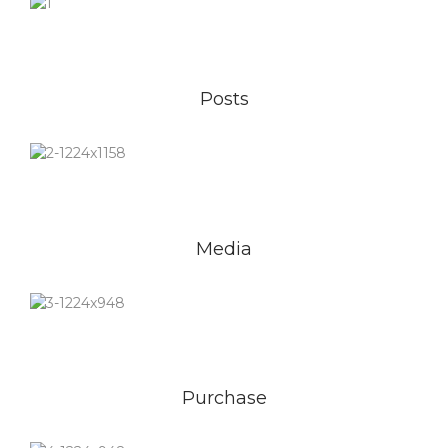
Posts
Media
Purchase