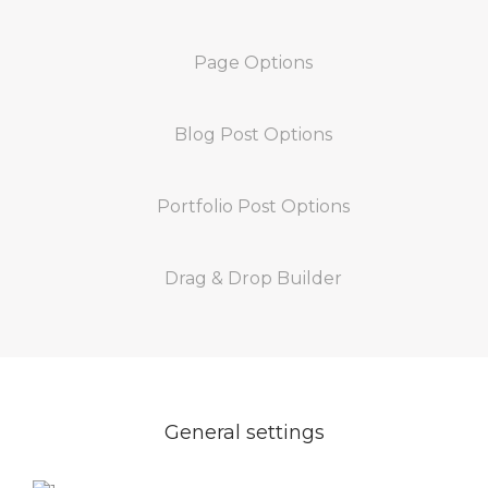
Page Options
Blog Post Options
Portfolio Post Options
Drag & Drop Builder
General settings