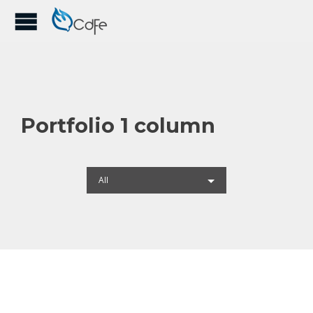
Portfolio 1 column
All