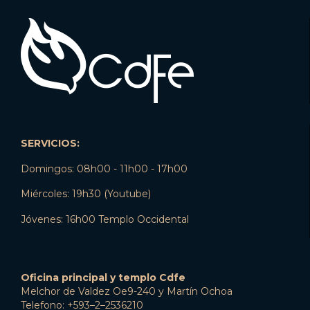
SERVICIOS:
Domingos: 08h00 - 11h00 - 17h00
Miércoles: 19h30 (Youtube)
Jóvenes: 16h00 Templo Occidental
Oficina principal y templo Cdfe
Melchor de Valdez Oe9-240 y Martín Ochoa
Telefono: +593–2–2536210