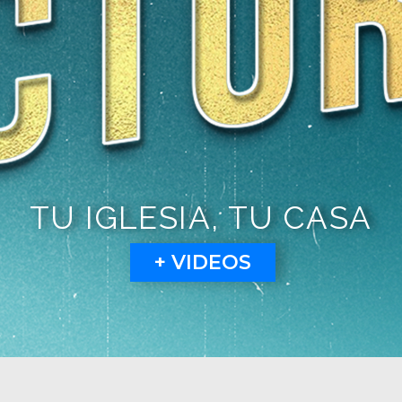
TU IGLESIA, TU CASA
+ VIDEOS