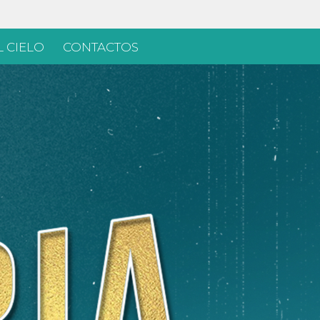
 CIELO
CONTACTOS