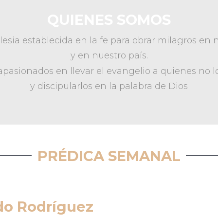
QUIENES SOMOS
esia establecida en la fe para obrar milagros en 
y en nuestro país.
pasionados en llevar el evangelio a quienes no 
y discipularlos en la palabra de Dios
PRÉDICA SEMANAL
ndo Rodríguez