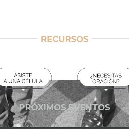
RECURSOS
PRÓXIMOS EVENTOS