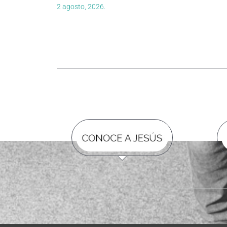
2 agosto, 2026.