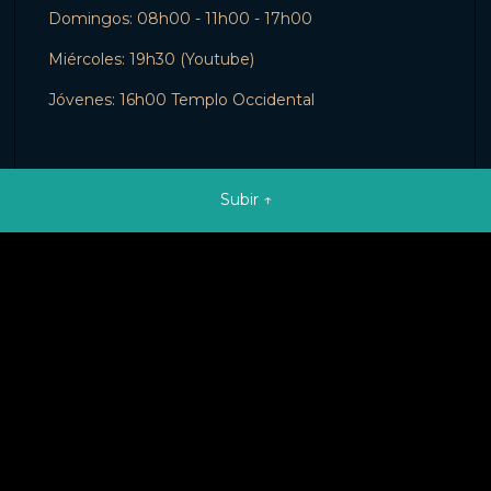
Domingos: 08h00 - 11h00 - 17h00
Miércoles: 19h30 (Youtube)
Jóvenes: 16h00 Templo Occidental
Subir ↑