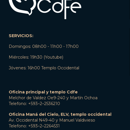
SERVICIOS:
Domingos: 08h00 - 11h00 - 17h00
Miércoles: 19h30 (Youtube)
Jóvenes: 16h00 Templo Occidental
Oficina principal y templo Cdfe
Melchor de Valdez Oe9-240 y Martín Ochoa
Telefono: +593–2–2536210
Oficina Maná del Cielo, ELV, templo occidental
Av. Occidental N49-40 y Manuel Valdivieso
Telefono: +593–2–2264531