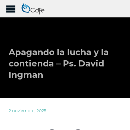
Apagando la lucha y la
contienda – Ps. David
Ingman
2 noviembre, 2025