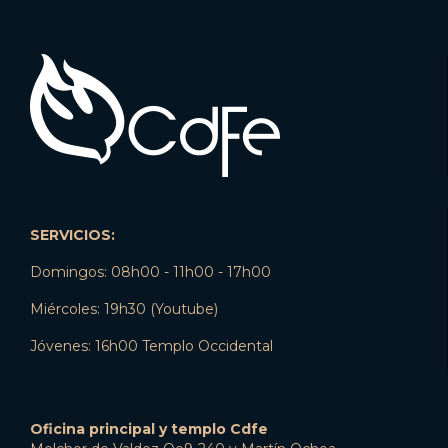
SERVICIOS:
Domingos: 08h00 - 11h00 - 17h00
Miércoles: 19h30 (Youtube)
Jóvenes: 16h00 Templo Occidental
Oficina principal y templo Cdfe