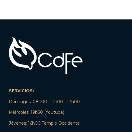
SERVICIOS:
Domingos: 08h00 - 11h00 - 17h00
Miércoles: 19h30 (Youtube)
Jóvenes: 16h00 Templo Occidental