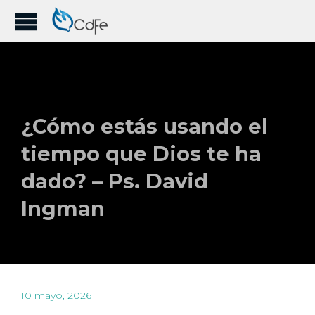
¿Cómo estás usando el
tiempo que Dios te ha
dado? – Ps. David
Ingman
10 mayo, 2026