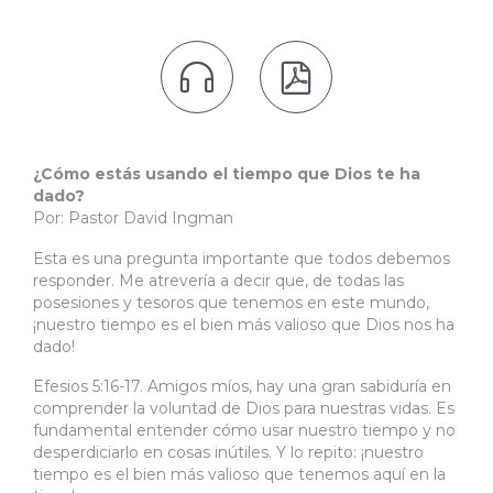


¿Cómo estás usando el tiempo que Dios te ha
dado?
Por: Pastor David Ingman
Esta es una pregunta importante que todos debemos
responder. Me atrevería a decir que, de todas las
posesiones y tesoros que tenemos en este mundo,
¡nuestro tiempo es el bien más valioso que Dios nos ha
dado!
Efesios 5:16-17. Amigos míos, hay una gran sabiduría en
comprender la voluntad de Dios para nuestras vidas. Es
fundamental entender cómo usar nuestro tiempo y no
desperdiciarlo en cosas inútiles. Y lo repito: ¡nuestro
tiempo es el bien más valioso que tenemos aquí en la