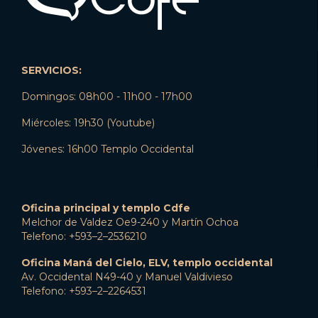
SERVICIOS:
Domingos: 08h00 - 11h00 - 17h00
Miércoles: 19h30 (Youtube)
Jóvenes: 16h00 Templo Occidental
Oficina principal y templo Cdfe
Melchor de Valdez Oe9-240 y Martín Ochoa
Telefono: +593–2–2536210
Oficina Maná del Cielo, ELV, templo occidental
Av. Occidental N49-40 y Manuel Valdivieso
Telefono: +593–2–2264531