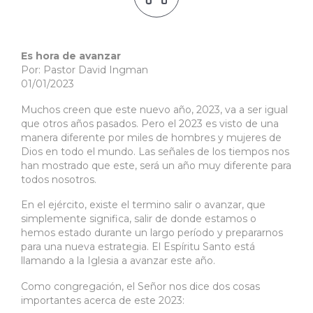
Es hora de avanzar
Por: Pastor David Ingman
01/01/2023
Muchos creen que este nuevo año, 2023, va a ser igual
que otros años pasados. Pero el 2023 es visto de una
manera diferente por miles de hombres y mujeres de
Dios en todo el mundo. Las señales de los tiempos nos
han mostrado que este, será un año muy diferente para
todos nosotros.
En el ejército, existe el termino salir o avanzar, que
simplemente significa, salir de donde estamos o
hemos estado durante un largo período y prepararnos
para una nueva estrategia. El Espíritu Santo está
llamando a la Iglesia a avanzar este año.
Como congregación, el Señor nos dice dos cosas
importantes acerca de este 2023: