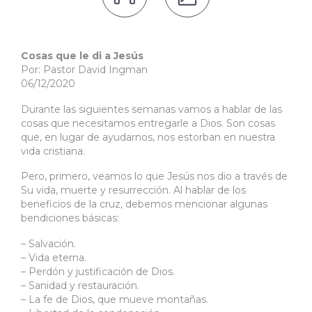
Cosas que le di a Jesús
Por: Pastor David Ingman
06/12/2020
Durante las siguientes semanas vamos a hablar de las
cosas que necesitamos entregarle a Dios. Son cosas
que, en lugar de ayudarnos, nos estorban en nuestra
vida cristiana.
Pero, primero, veamos lo que Jesús nos dio a través de
Su vida, muerte y resurrección. Al hablar de los
beneficios de la cruz, debemos mencionar algunas
bendiciones básicas:
– Salvación.
– Vida eterna.
– Perdón y justificación de Dios.
– Sanidad y restauración.
– La fe de Dios, que mueve montañas.