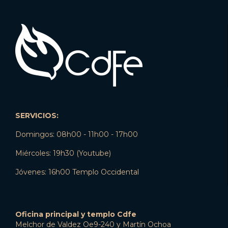
SERVICIOS:
Domingos: 08h00 - 11h00 - 17h00
Miércoles: 19h30 (Youtube)
Jóvenes: 16h00 Templo Occidental
Oficina principal y templo Cdfe
Melchor de Valdez Oe9-240 y Martín Ochoa