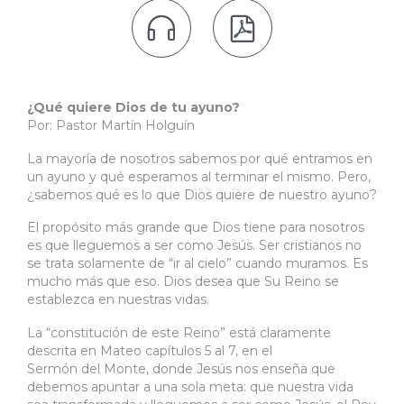


¿Qué quiere Dios de tu ayuno?
Por: Pastor Martín Holguín
La mayoría de nosotros sabemos por qué entramos en
un ayuno y qué esperamos al terminar el mismo. Pero,
¿sabemos qué es lo que Dios quiere de nuestro ayuno?
El propósito más grande que Dios tiene para nosotros
es que lleguemos a ser como Jesús. Ser cristianos no
se trata solamente de “ir al cielo” cuando muramos. Es
mucho más que eso. Dios desea que Su Reino se
establezca en nuestras vidas.
La “constitución de este Reino” está claramente
descrita en Mateo capítulos 5 al 7, en el
Sermón del Monte, donde Jesús nos enseña que
debemos apuntar a una sola meta: que nuestra vida