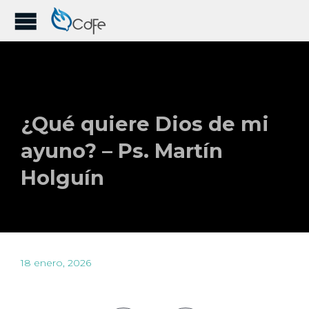
¿Qué quiere Dios de mi
ayuno? – Ps. Martín
Holguín
18 enero, 2026