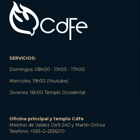
SERVICIOS:
Domingos: 08h00 - 11h00 - 17h00
Miércoles: 19h30 (Youtube)
Jóvenes: 16h00 Templo Occidental
Oficina principal y templo Cdfe
Melchor de Valdez Oe9-240 y Martín Ochoa
Telefono: +593–2–2536210