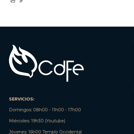
SERVICIOS:
Domingos: 08h00 - 11h00 - 17h00
Miércoles: 19h30 (Youtube)
Jóvenes: 16h00 Templo Occidental