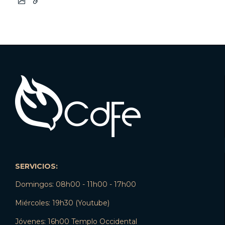
SERVICIOS:
Domingos: 08h00 - 11h00 - 17h00
Miércoles: 19h30 (Youtube)
Jóvenes: 16h00 Templo Occidental