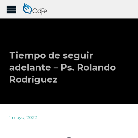
Tiempo de seguir
adelante – Ps. Rolando
Rodríguez
1 mayo, 2022