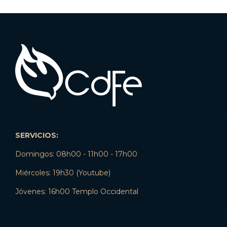
SERVICIOS:
Domingos: 08h00 - 11h00 - 17h00
Miércoles: 19h30 (Youtube)
Jóvenes: 16h00 Templo Occidental