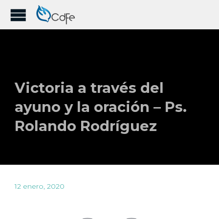
Victoria a través del
ayuno y la oración – Ps.
Rolando Rodríguez
12 enero, 2020