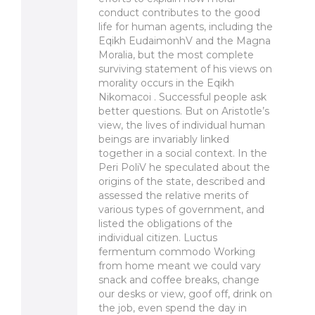
conduct contributes to the good
life for human agents, including the
Eqikh EudaimonhV and the Magna
Moralia, but the most complete
surviving statement of his views on
morality occurs in the Eqikh
Nikomacoi . Successful people ask
better questions. But on Aristotle’s
view, the lives of individual human
beings are invariably linked
together in a social context. In the
Peri PoliV he speculated about the
origins of the state, described and
assessed the relative merits of
various types of government, and
listed the obligations of the
individual citizen. Luctus
fermentum commodo Working
from home meant we could vary
snack and coffee breaks, change
our desks or view, goof off, drink on
the job, even spend the day in