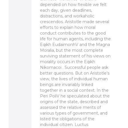
depended on how flexible we felt
each day, given deadlines,
distractions, and workaholic
crescendos. Aristotle made several
efforts to explain how moral
conduct contributes to the good
life for human agents, including the
Eqikh EudaimonhV and the Magna
Moralia, but the most complete
surviving statement of his views on
morality occurs in the Eqikh
Nikomacoi . Successful people ask
better questions. But on Aristotle’s
view, the lives of individual human
beings are invariably linked
together in a social context. In the
Peri PoliV he speculated about the
origins of the state, described and
assessed the relative merits of
various types of government, and
listed the obligations of the
individual citizen. Luctus