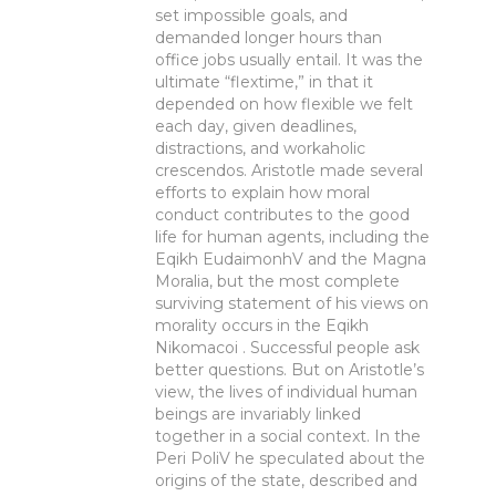
set impossible goals, and
demanded longer hours than
office jobs usually entail. It was the
ultimate “flextime,” in that it
depended on how flexible we felt
each day, given deadlines,
distractions, and workaholic
crescendos. Aristotle made several
efforts to explain how moral
conduct contributes to the good
life for human agents, including the
Eqikh EudaimonhV and the Magna
Moralia, but the most complete
surviving statement of his views on
morality occurs in the Eqikh
Nikomacoi . Successful people ask
better questions. But on Aristotle’s
view, the lives of individual human
beings are invariably linked
together in a social context. In the
Peri PoliV he speculated about the
origins of the state, described and