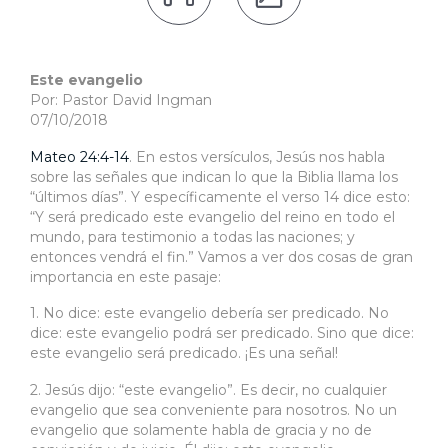
Este evangelio
Por: Pastor David Ingman
07/10/2018
Mateo 24:4-14
. En estos versículos, Jesús nos habla
sobre las señales que indican lo que la Biblia llama los
“últimos días”. Y específicamente el verso 14 dice esto:
“Y será predicado este evangelio del reino en todo el
mundo, para testimonio a todas las naciones; y
entonces vendrá el fin.” Vamos a ver dos cosas de gran
importancia en este pasaje:
1. No dice: este evangelio debería ser predicado. No
dice: este evangelio podrá ser predicado. Sino que dice:
este evangelio será predicado. ¡Es una señal!
2. Jesús dijo: “este evangelio”. Es decir, no cualquier
evangelio que sea conveniente para nosotros. No un
evangelio que solamente habla de gracia y no de