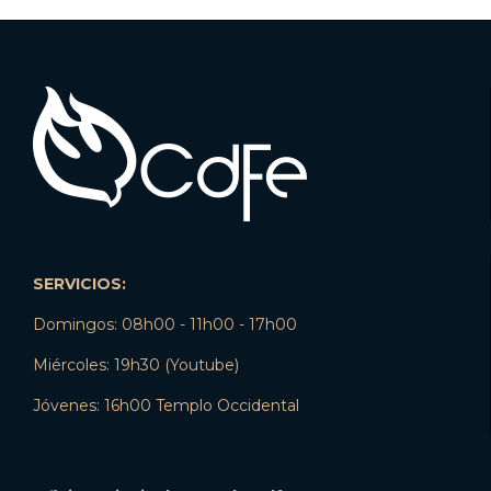
SERVICIOS:
Domingos: 08h00 - 11h00 - 17h00
Miércoles: 19h30 (Youtube)
Jóvenes: 16h00 Templo Occidental