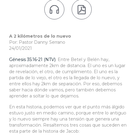


A 2 kilómetros de lo nuevo
Por: Pastor Danny Serrano
24/01/2021
Génesis 35:16-21 (NTV)
. Entre Betel y Belén hay,
aproximadamente 2km de distancia. El uno es un lugar
de revelación, el otro, de cumplimiento. El uno es la
partida de lo viejo, el otro es la llegada de lo nuevo, y
entre ellos hay 2km de separación. Por eso, debemos
saber hacia dónde vamos, pero también debemos
aprender a soltar lo que dejamos.
En esta historia, podemos ver que el punto más álgido
estuvo justo en medio camino, porque entre lo antiguo
y lo nuevo siempre hay una tensión que genera una
transformación. Resaltemos tres cosas que suceden en
esta parte de la historia de Jacob: