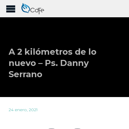
A 2 kilómetros de lo
nuevo – Ps. Danny
Serrano
24 enero, 2021