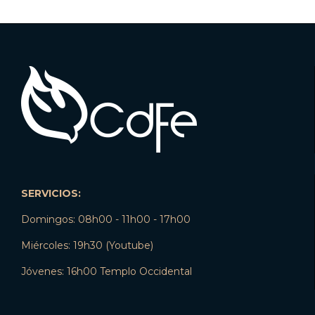
SERVICIOS:
Domingos: 08h00 - 11h00 - 17h00
Miércoles: 19h30 (Youtube)
Jóvenes: 16h00 Templo Occidental