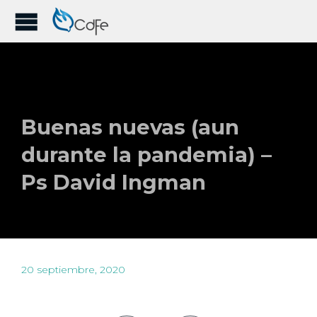
Buenas nuevas (aun
durante la pandemia) –
Ps David Ingman
20 septiembre, 2020