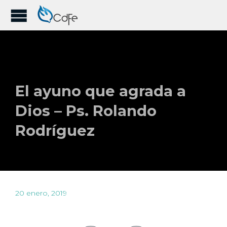
El ayuno que agrada a
Dios – Ps. Rolando
Rodríguez
20 enero, 2019