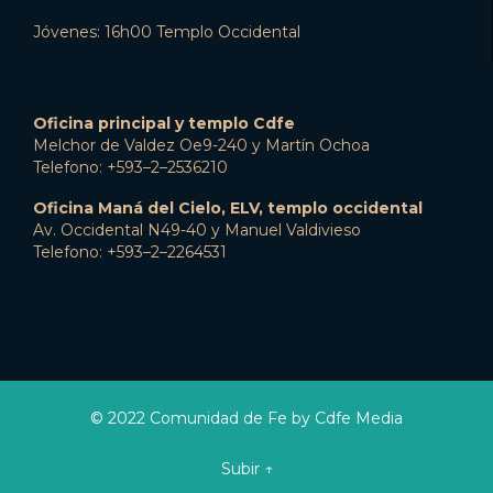
Jóvenes: 16h00 Templo Occidental
Oficina principal y templo Cdfe
Melchor de Valdez Oe9-240 y Martín Ochoa
Telefono: +593–2–2536210
Oficina Maná del Cielo, ELV, templo occidental
Av. Occidental N49-40 y Manuel Valdivieso
Telefono: +593–2–2264531
© 2022 Comunidad de Fe by Cdfe Media
Subir ↑