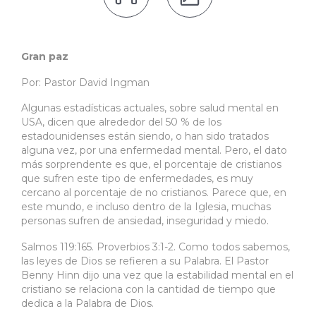
Gran paz
Por: Pastor David Ingman
Algunas estadísticas actuales, sobre salud mental en
USA, dicen que alrededor del 50 % de los
estadounidenses están siendo, o han sido tratados
alguna vez, por una enfermedad mental. Pero, el dato
más sorprendente es que, el porcentaje de cristianos
que sufren este tipo de enfermedades, es muy
cercano al porcentaje de no cristianos. Parece que, en
este mundo, e incluso dentro de la Iglesia, muchas
personas sufren de ansiedad, inseguridad y miedo.
Salmos 119:165. Proverbios 3:1-2. Como todos sabemos,
las leyes de Dios se refieren a su Palabra. El Pastor
Benny Hinn dijo una vez que la estabilidad mental en el
cristiano se relaciona con la cantidad de tiempo que
dedica a la Palabra de Dios.