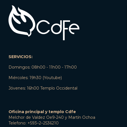
SERVICIOS:
Domingos: 08h00 - 11h00 - 17h00
Miércoles: 19h30 (Youtube)
Jóvenes: 16h00 Templo Occidental
Oficina principal y templo Cdfe
Melchor de Valdez Oe9-240 y Martín Ochoa
Telefono: +593–2–2536210