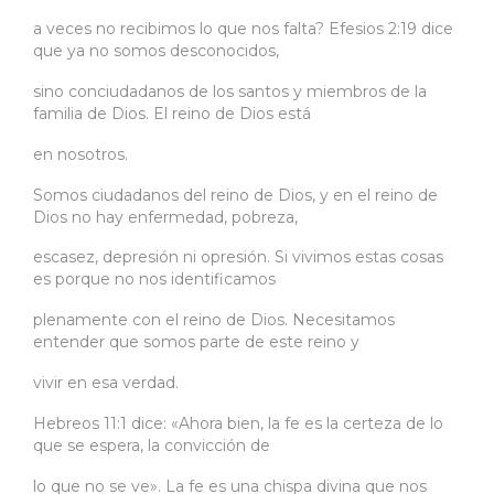
a veces no recibimos lo que nos falta? Efesios 2:19 dice
que ya no somos desconocidos,
sino conciudadanos de los santos y miembros de la
familia de Dios. El reino de Dios está
en nosotros.
Somos ciudadanos del reino de Dios, y en el reino de
Dios no hay enfermedad, pobreza,
escasez, depresión ni opresión. Si vivimos estas cosas
es porque no nos identificamos
plenamente con el reino de Dios. Necesitamos
entender que somos parte de este reino y
vivir en esa verdad.
Hebreos 11:1 dice: «Ahora bien, la fe es la certeza de lo
que se espera, la convicción de
lo que no se ve». La fe es una chispa divina que nos