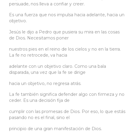
persuade, nos lleva a confiar y creer.
Es una fuerza que nos impulsa hacia adelante, hacia un
objetivo.
Jesús le dijo a Pedro que pusiera su mira en las cosas
de Dios. Necesitamos poner
nuestros pies en el reino de los cielos y no en la tierra.
La fe no retrocede, va hacia
adelante con un objetivo claro. Como una bala
disparada, una vez que la fe se dirige
hacia un objetivo, no regresa atrás.
La fe también significa defender algo con firmeza y no
ceder. Es una decisión fija de
cumplir con las promesas de Dios. Por eso, lo que estás
pasando no es el final, sino el
principio de una gran manifestación de Dios.