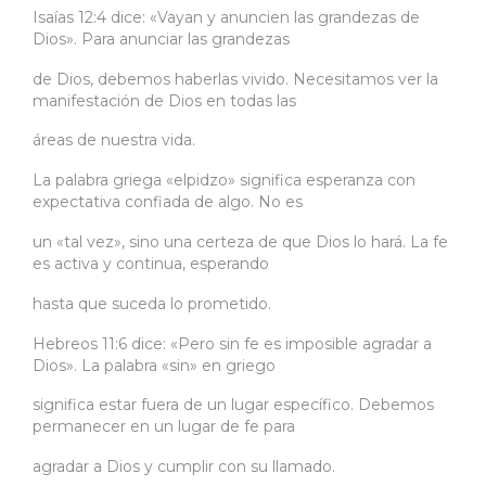
Isaías 12:4 dice: «Vayan y anuncien las grandezas de
Dios». Para anunciar las grandezas
de Dios, debemos haberlas vivido. Necesitamos ver la
manifestación de Dios en todas las
áreas de nuestra vida.
La palabra griega «elpidzo» significa esperanza con
expectativa confiada de algo. No es
un «tal vez», sino una certeza de que Dios lo hará. La fe
es activa y continua, esperando
hasta que suceda lo prometido.
Hebreos 11:6 dice: «Pero sin fe es imposible agradar a
Dios». La palabra «sin» en griego
significa estar fuera de un lugar específico. Debemos
permanecer en un lugar de fe para
agradar a Dios y cumplir con su llamado.