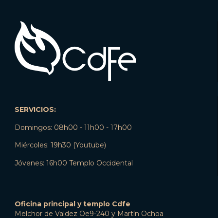
SERVICIOS:
Domingos: 08h00 - 11h00 - 17h00
Miércoles: 19h30 (Youtube)
Jóvenes: 16h00 Templo Occidental
Oficina principal y templo Cdfe
Melchor de Valdez Oe9-240 y Martín Ochoa