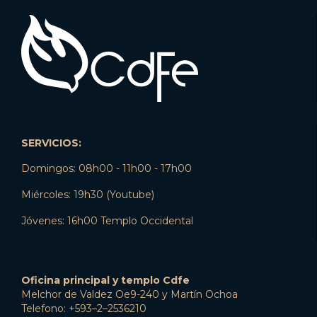
SERVICIOS:
Domingos: 08h00 - 11h00 - 17h00
Miércoles: 19h30 (Youtube)
Jóvenes: 16h00 Templo Occidental
Oficina principal y templo Cdfe
Melchor de Valdez Oe9-240 y Martín Ochoa
Telefono: +593–2–2536210