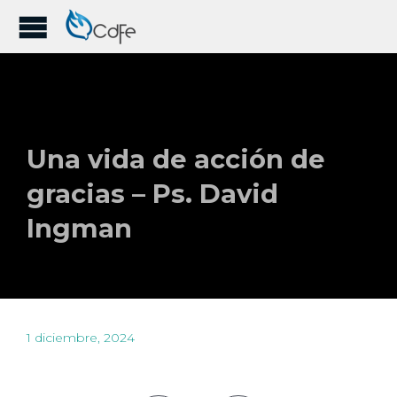
Una vida de acción de
gracias – Ps. David
Ingman
1 diciembre, 2024