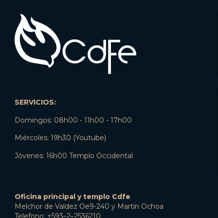
SERVICIOS:
Domingos: 08h00 - 11h00 - 17h00
Miércoles: 19h30 (Youtube)
Jóvenes: 16h00 Templo Occidental
Oficina principal y templo Cdfe
Melchor de Valdez Oe9-240 y Martín Ochoa
Telefono: +593–2–2536210