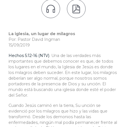


La iglesia, un lugar de milagros
Por: Pastor David Ingman
15/09/2019
Hechos 5:12-16 (NTV)
. Una de las verdades más
importantes que debemos conocer es que, de todos
los lugares en el mundo, la Iglesia de Jesús es donde
los milagros deben suceder. En este lugar, los milagros
deberían ser algo normal, porque nosotros somos
portadores de la presencia de Dios y su unción. El
mundo está buscando una iglesia donde esté el poder
del Señor.
Cuando Jesús caminó en la tierra, Su unción se
evidenció por los milagros que hizo y las vidas que
transformó. Desde los demonios hasta las
enfermedades, ningún mal podía permanecer frente al