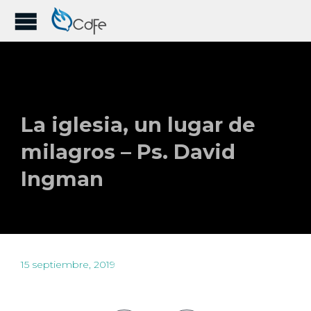
La iglesia, un lugar de
milagros – Ps. David
Ingman
15 septiembre, 2019