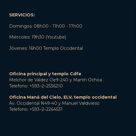
SERVICIOS:
Domingos: 08h00 - 11h00 - 17h00
Miércoles: 19h30 (Youtube)
Jóvenes: 16h00 Templo Occidental
Oficina principal y templo Cdfe
Melchor de Valdez Oe9-240 y Martín Ochoa
Telefono: +593–2–2536210
Oficina Maná del Cielo, ELV, templo occidental
Av. Occidental N49-40 y Manuel Valdivieso
Telefono: +593–2–2264531