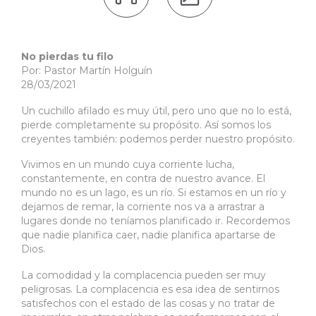
No pierdas tu filo
Por: Pastor Martín Holguín
28/03/2021
Un cuchillo afilado es muy útil, pero uno que no lo está,
pierde completamente su propósito. Así somos los
creyentes también: podemos perder nuestro propósito.
Vivimos en un mundo cuya corriente lucha,
constantemente, en contra de nuestro avance. El
mundo no es un lago, es un río. Si estamos en un río y
dejamos de remar, la corriente nos va a arrastrar a
lugares donde no teníamos planificado ir. Recordemos
que nadie planifica caer, nadie planifica apartarse de
Dios.
La comodidad y la complacencia pueden ser muy
peligrosas. La complacencia es esa idea de sentirnos
satisfechos con el estado de las cosas y no tratar de