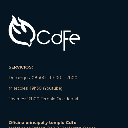
SERVICIOS:
Domingos: 08h00 - 11h00 - 17h00
Miércoles: 19h30 (Youtube)
Jóvenes: 16h00 Templo Occidental
Oficina principal y templo Cdfe