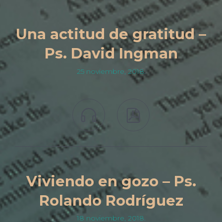
Una actitud de gratitud –
Ps. David Ingman
25 noviembre, 2018.


Viviendo en gozo – Ps.
Rolando Rodríguez
18 noviembre, 2018.